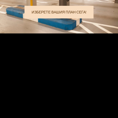
ИЗБЕРЕТЕ ВАШИЯ ПЛАН СЕГА!